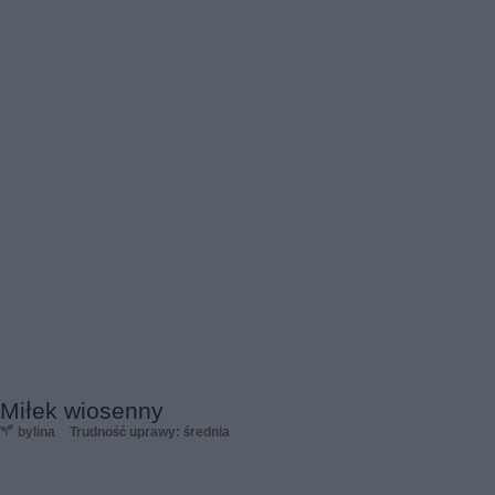
Miłek wiosenny
bylina
Trudność uprawy: średnia