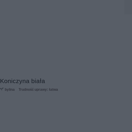
Koniczyna biała
bylina
Trudność uprawy: łatwa