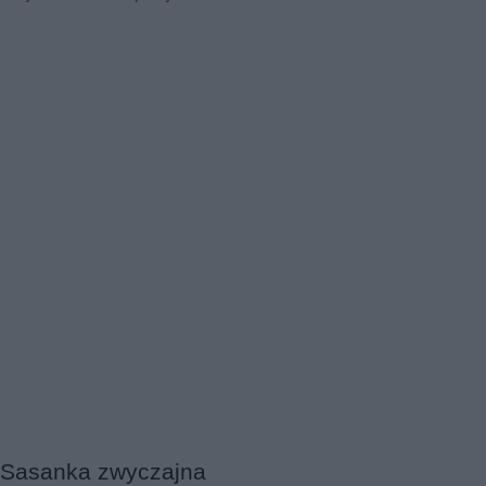
Sasanka zwyczajna