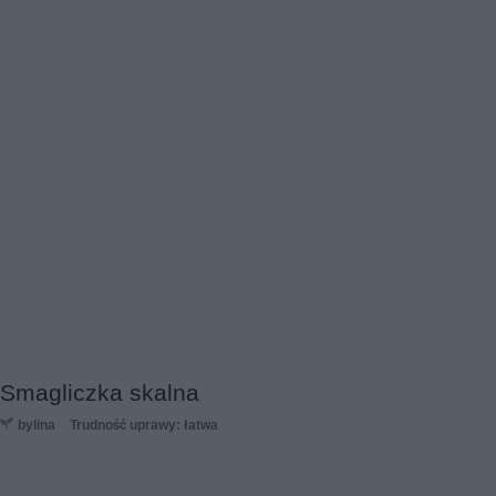
Smagliczka skalna
bylina
Trudność uprawy: łatwa