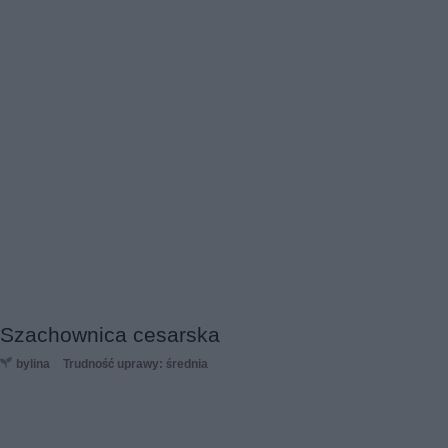
Szachownica cesarska
bylina
Trudność uprawy: średnia