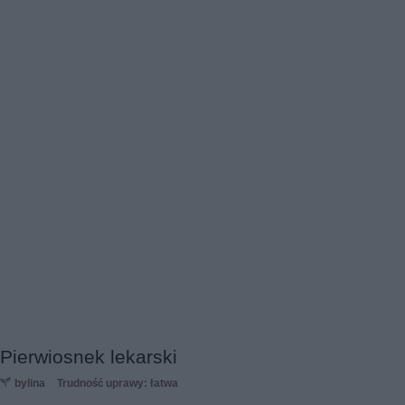
Pierwiosnek lekarski
bylina
Trudność uprawy: łatwa