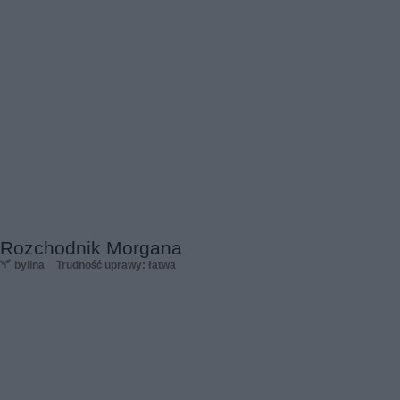
Rozchodnik Morgana
bylina
Trudność uprawy: łatwa