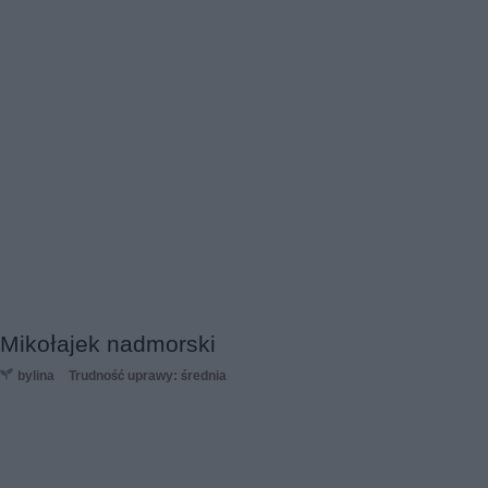
Mikołajek nadmorski
bylina
Trudność uprawy: średnia