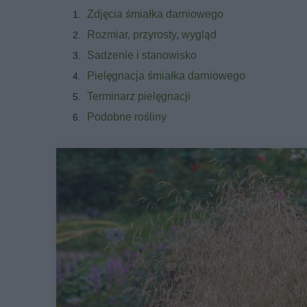
Zdjęcia śmiałka darniowego
Rozmiar, przyrosty, wygląd
Sadzenie i stanowisko
Pielęgnacja śmiałka darniowego
Terminarz pielęgnacji
Podobne rośliny