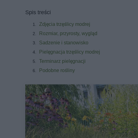
Spis treści
Zdjęcia trzęślicy modrej
Rozmiar, przyrosty, wygląd
Sadzenie i stanowisko
Pielęgnacja trzęślicy modrej
Terminarz pielęgnacji
Podobne rośliny