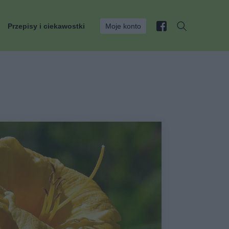
Przepisy i ciekawostki
Moje konto