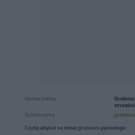
Nazwa rośliny
Grubosz
szczęści
Systematyka
gruboszo
Czytaj artykuł na temat grubosza jajowatego