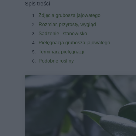
Spis treści
Zdjęcia grubosza jajowatego
Rozmiar, przyrosty, wygląd
Sadzenie i stanowisko
Pielęgnacja grubosza jajowatego
Terminarz pielęgnacji
Podobne rośliny